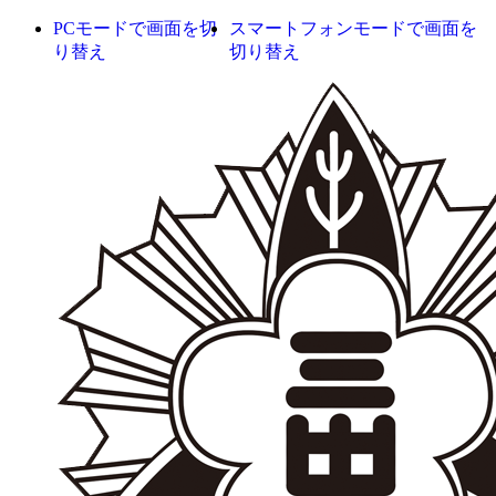
PCモードで画面を切
スマートフォンモードで画面を
り替え
切り替え