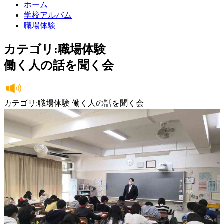
ホーム
学校アルバム
職場体験
カテゴリ:職場体験
働く人の話を聞く会
カテゴリ:職場体験 働く人の話を聞く会