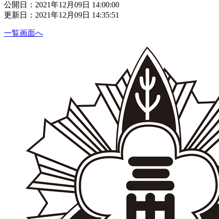
公開日：2021年12月09日 14:00:00
更新日：2021年12月09日 14:35:51
一覧画面へ