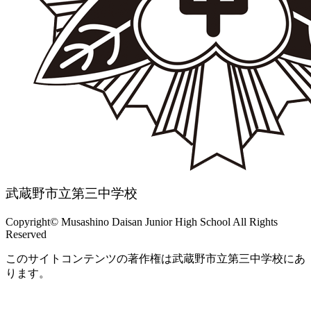
武蔵野市立第三中学校
Copyright© Musashino Daisan Junior High School All Rights
Reserved
このサイトコンテンツの著作権は武蔵野市立第三中学校にあ
ります。