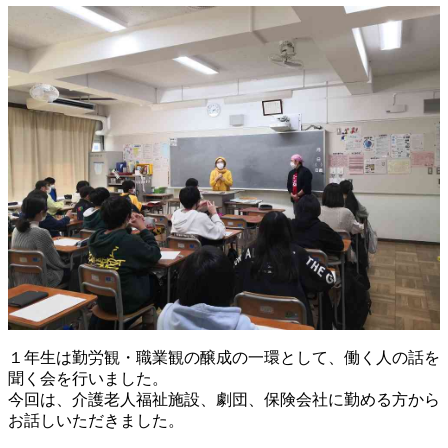
１年生は勤労観・職業観の醸成の一環として、働く人の話を
聞く会を行いました。
今回は、介護老人福祉施設、劇団、保険会社に勤める方から
お話しいただきました。