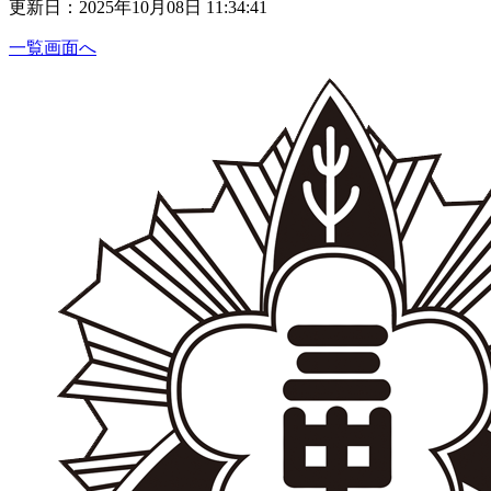
更新日：2025年10月08日 11:34:41
一覧画面へ