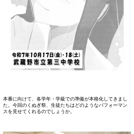
本番に向けて、各学年・学級での準備が本格化してきまし
た。今回のくぬぎ祭、生徒たちはどのようなパフォーマン
スを見せてくれるのでしょうか。