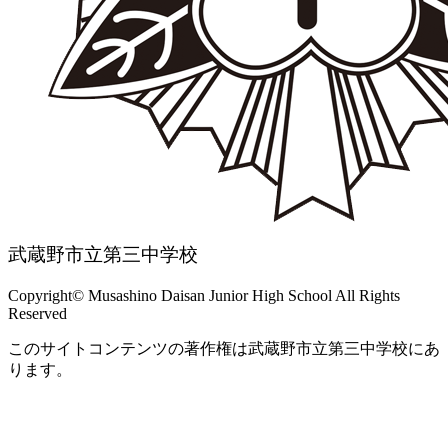
武蔵野市立第三中学校
Copyright© Musashino Daisan Junior High School All Rights
Reserved
このサイトコンテンツの著作権は武蔵野市立第三中学校にあ
ります。