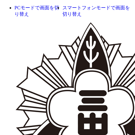
PCモードで画面を切
スマートフォンモードで画面を
り替え
切り替え