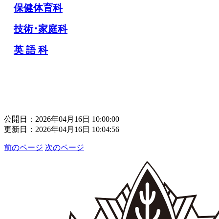
保健体育科
技術･家庭科
英 語 科
公開日：2026年04月16日 10:00:00
更新日：2026年04月16日 10:04:56
前のページ
次のページ