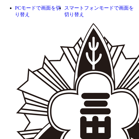
PCモードで画面を切
スマートフォンモードで画面を
り替え
切り替え