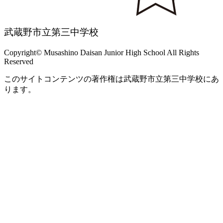
武蔵野市立第三中学校
Copyright© Musashino Daisan Junior High School All Rights
Reserved
このサイトコンテンツの著作権は武蔵野市立第三中学校にあ
ります。