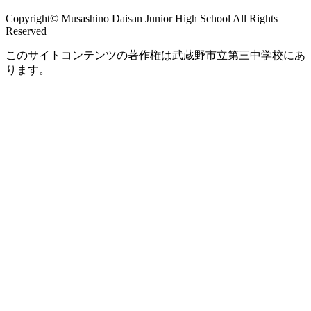
Copyright© Musashino Daisan Junior High School All Rights
Reserved
このサイトコンテンツの著作権は武蔵野市立第三中学校にあ
ります。