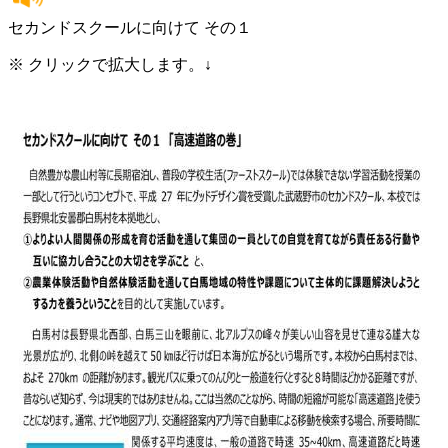
セカンドスクールに向けて その１
※ クリックで拡大します。↓