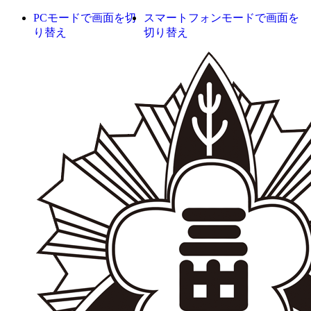
PCモードで画面を切
スマートフォンモードで画面を
り替え
切り替え