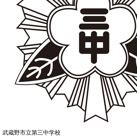
武蔵野市立第三中学校