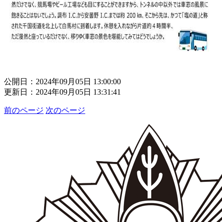
公開日：2024年09月05日 13:00:00
更新日：2024年09月05日 13:31:41
前のページ
次のページ