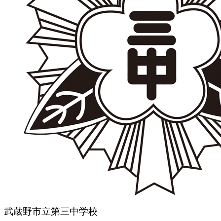
武蔵野市立第三中学校