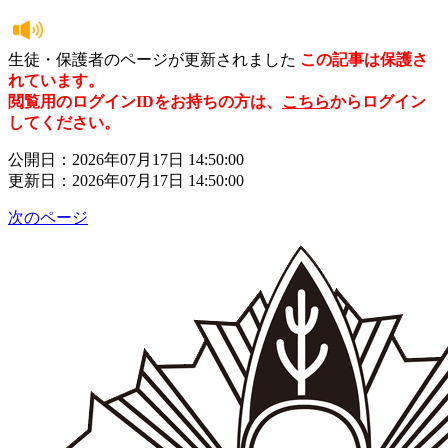
生徒・保護者のページが更新されました
この記事は保護さ
れています。
閲覧用のログインIDをお持ちの方は、
こちら
からログイン
してください。
公開日：2026年07月17日 14:50:00
更新日：2026年07月17日 14:50:00
次のページ