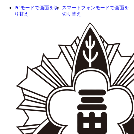
PCモードで画面を切
スマートフォンモードで画面を
り替え
切り替え