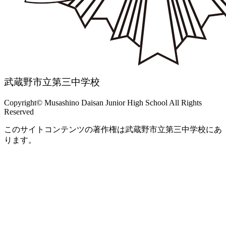
武蔵野市立第三中学校
Copyright© Musashino Daisan Junior High School All Rights
Reserved
このサイトコンテンツの著作権は武蔵野市立第三中学校にあ
ります。