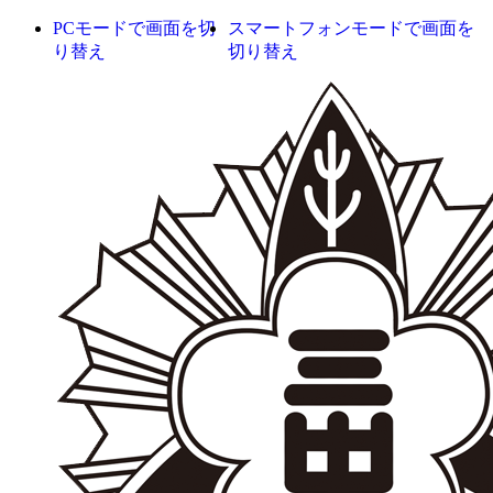
PCモードで画面を切
スマートフォンモードで画面を
り替え
切り替え